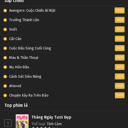
Sắp chiếu
Avengers: Cuộc Chiến Bí Mật
2026
Trưởng Thành Lên
2025
Vuốt
2025
Cắt Cân
2025
Cuộc Đấu Súng Cuối Cùng
2025
Máu & Thần Thoại
2025
Nụ Hôn Đầu
2025
Cảnh Sát Siêu Năng
2025
Altered
2025
Chuyện Xảy Ra Trên Đảo
2025
Top phim lẻ
Tháng Ngày Tươi Đẹp
1
Thể loại
:
Tình Cảm