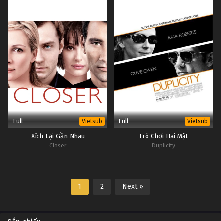
Full
Full
Vietsub
Vietsub
Xích Lại Gần Nhau
Trò Chơi Hai Mặt
Closer
Duplicity
1
2
Next »