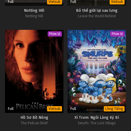
Full
Full
Vietsub
Vietsub
Notting Hill
Bỏ thế giới lại sau lưng
Notting Hill
Leave the World Behind
Phim lẻ
Phim lẻ
Full
Full
Vietsub
Lồng Tiếng
Hồ Sơ Bồ Nông
Xì Trum: Ngôi Làng Kỳ Bí
The Pelican Brief
Smurfs: The Lost Village