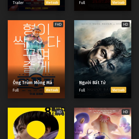
Trailer
Vietsub
Full
Vietsub
FHD
HD
Ông Trùm Mông Má
Người Bất Tử
Full
Vietsub
Full
Vietsub
HD
HD