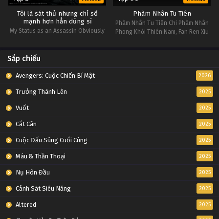
Tôi là sát thủ nhưng chỉ số
Phàm Nhân Tu Tiên
mạnh hơn hẳn dũng sĩ
Phàm Nhân Tu Tiên Chi Phàm Nhân
My Status as an Assassin Obviously
Phong Khởi Thiên Nam, Fan Ren Xiu
Exceeds the Hero's
Xian Zhuan
Sắp chiếu
Avengers: Cuộc Chiến Bí Mật
2026
Trưởng Thành Lên
2025
Vuốt
2025
Cắt Cân
2025
Cuộc Đấu Súng Cuối Cùng
2025
Máu & Thần Thoại
2025
Nụ Hôn Đầu
2025
Cảnh Sát Siêu Năng
2025
Altered
2025