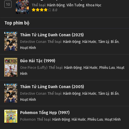
10
Thể loại
:
Hành Động
,
Viễn Tưởng
,
Khoa Học
8.0
Top phim bộ
Thám Tử Lừng Danh Conan (2025)
Detective Conan
Thể loại
:
Hành Động
,
Hài Hước
,
Tâm Lý
,
Bí ẩn
,
Hoạt Hình
Đảo Hải Tặc (1999)
One Piece (Luffy)
Thể loại
:
Hành Động
,
Hài Hước
,
Phiêu Lưu
,
Hoạt
Hình
Thám Tử Lừng Danh Conan (2005)
Detective Conan
Thể loại
:
Hành Động
,
Hài Hước
,
Tâm Lý
,
Bí ẩn
,
Hoạt Hình
Pokemon Tổng Hợp (1997)
Pokemon
Thể loại
:
Hành Động
,
Hài Hước
,
Phiêu Lưu
,
Hoạt Hình