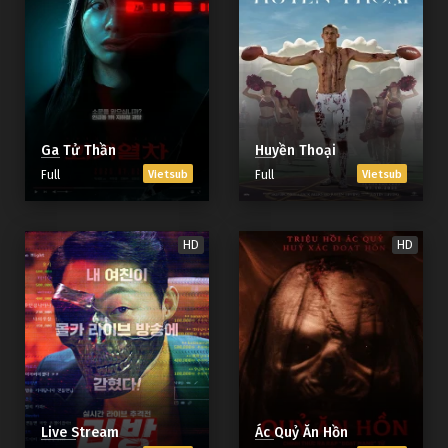
Ga Tử Thần
Huyền Thoại
Full
Vietsub
Full
Vietsub
HD
HD
Live Stream
Ác Quỷ Ăn Hồn