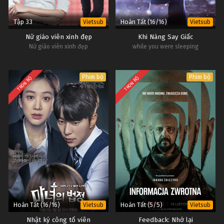
Tập 33
Hoàn Tất (16/16)
Vietsub
Vietsub
Nữ giáo viên xinh đẹp
Khi Nàng Say Giấc
Nữ giáo viên xinh đẹp
while you were sleeping
Phim bộ
Phim bộ
TRỌN BỘ
TRỌN BỘ
Hoàn Tất (16/16)
Hoàn Tất (5/5)
Vietsub
Vietsub
Nhật ký công tố viên
Feedback: Nhớ lại