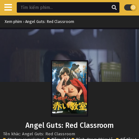
Xem phim
›
Angel Guts: Red Classroom
Angel Guts: Red Classroom
Tên khác: Angel Guts: Red Classroom