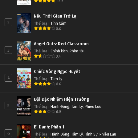
10.0
Nếu Thời Gian Trở Lại
2
Thể loại
:
Tình Cảm
8.0
Angel Guts: Red Classroom
3
Thể loại
:
Chính kịch
,
Phim 18+
3.4
Chiếc Vòng Ngọc Huyết
4
Thể loại
:
Tâm Lý
8.0
Đội Đặc Nhiệm Hiện Trường
5
Thể loại
:
Hành Động
,
Tâm Lý
,
Phiêu Lưu
6.0
Bí Danh: Phần 1
6
Thể loại
:
Hành Động
,
Tâm Lý
,
Hình Sự
,
Phiêu Lưu