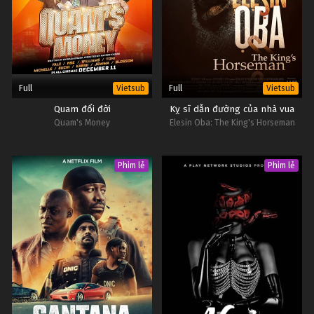
Full
Full
Vietsub
Vietsub
Quam đổi đời
Kỵ sĩ dẫn đường của nhà vua
Quam's Money
Elesin Oba: The King's Horseman
Phim lẻ
Phim lẻ