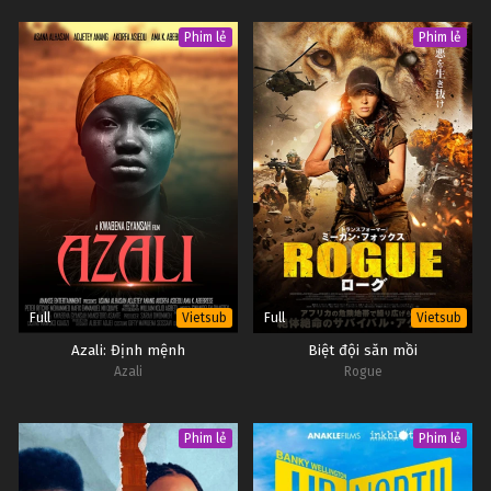
Phim lẻ
Phim lẻ
Full
Full
Vietsub
Vietsub
Azali: Định mệnh
Biệt đội săn mồi
Azali
Rogue
Phim lẻ
Phim lẻ