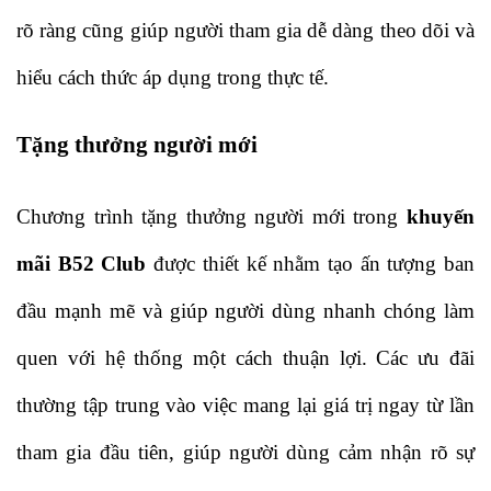
rõ ràng cũng giúp người tham gia dễ dàng theo dõi và 
hiểu cách thức áp dụng trong thực tế.
Tặng thưởng người mới
Chương trình tặng thưởng người mới trong 
khuyến 
mãi B52 Club
 được thiết kế nhằm tạo ấn tượng ban 
đầu mạnh mẽ và giúp người dùng nhanh chóng làm 
quen với hệ thống một cách thuận lợi. Các ưu đãi 
thường tập trung vào việc mang lại giá trị ngay từ lần 
tham gia đầu tiên, giúp người dùng cảm nhận rõ sự 