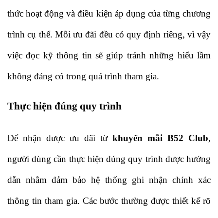
thức hoạt động và điều kiện áp dụng của từng chương 
trình cụ thể. Mỗi ưu đãi đều có quy định riêng, vì vậy 
việc đọc kỹ thông tin sẽ giúp tránh những hiểu lầm 
không đáng có trong quá trình tham gia. 
Thực hiện đúng quy trình
Để nhận được ưu đãi từ 
khuyến mãi B52 Club
, 
người dùng cần thực hiện đúng quy trình được hướng 
dẫn nhằm đảm bảo hệ thống ghi nhận chính xác 
thông tin tham gia. Các bước thường được thiết kế rõ 