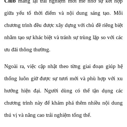
Club
 mang lại trải nghiệm mới mẻ nhờ sự kết hợp 
giữa yếu tố thời điểm và nội dung sáng tạo. Mỗi 
chương trình đều được xây dựng với chủ đề riêng biệt 
nhằm tạo sự khác biệt và tránh sự trùng lặp so với các 
ưu đãi thông thường. 
Ngoài ra, việc cập nhật theo từng giai đoạn giúp hệ 
thống luôn giữ được sự tươi mới và phù hợp với xu 
hướng hiện đại. Người dùng có thể tận dụng các 
chương trình này để khám phá thêm nhiều nội dung 
thú vị và nâng cao trải nghiệm tổng thể.