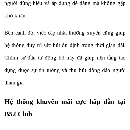
người dùng hiểu và áp dụng dễ dàng mà không gặp 
khó khăn. 
Bên cạnh đó, việc cập nhật thường xuyên cũng giúp 
hệ thống duy trì sức hút ổn định trong thời gian dài. 
Chính sự đầu tư đồng bộ này đã giúp nền tảng tạo 
dựng được sự tin tưởng và thu hút đông đảo người 
tham gia.
Hệ thống khuyến mãi cực hấp dẫn tại 
B52 Club