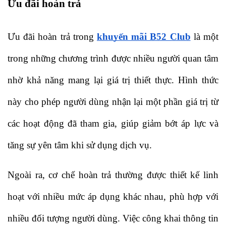
Ưu đãi hoàn trả
Ưu đãi hoàn trả trong 
khuyến mãi B52 Club
 là một 
trong những chương trình được nhiều người quan tâm 
nhờ khả năng mang lại giá trị thiết thực. Hình thức 
này cho phép người dùng nhận lại một phần giá trị từ 
các hoạt động đã tham gia, giúp giảm bớt áp lực và 
tăng sự yên tâm khi sử dụng dịch vụ. 
Ngoài ra, cơ chế hoàn trả thường được thiết kế linh 
hoạt với nhiều mức áp dụng khác nhau, phù hợp với 
nhiều đối tượng người dùng. Việc công khai thông tin 