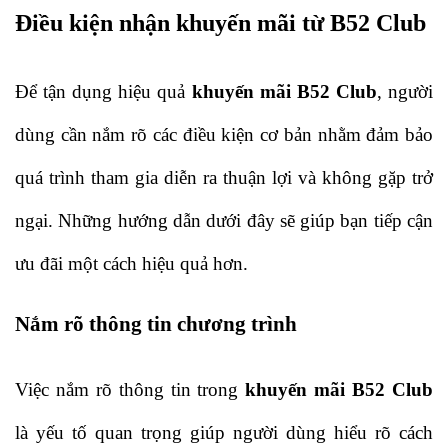
Điều kiện nhận khuyến mãi từ B52 Club
Để tận dụng hiệu quả 
khuyến mãi B52 Club
, người 
dùng cần nắm rõ các điều kiện cơ bản nhằm đảm bảo 
quá trình tham gia diễn ra thuận lợi và không gặp trở 
ngại. Những hướng dẫn dưới đây sẽ giúp bạn tiếp cận 
ưu đãi một cách hiệu quả hơn.
Nắm rõ thông tin chương trình
Việc nắm rõ thông tin trong 
khuyến mãi B52 Club
là yếu tố quan trọng giúp người dùng hiểu rõ cách 