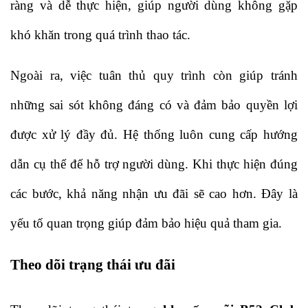
ràng và dễ thực hiện, giúp người dùng không gặp 
khó khăn trong quá trình thao tác.
Ngoài ra, việc tuân thủ quy trình còn giúp tránh 
những sai sót không đáng có và đảm bảo quyền lợi 
được xử lý đầy đủ. Hệ thống luôn cung cấp hướng 
dẫn cụ thể để hỗ trợ người dùng. Khi thực hiện đúng 
các bước, khả năng nhận ưu đãi sẽ cao hơn. Đây là 
yếu tố quan trọng giúp đảm bảo hiệu quả tham gia.
Theo dõi trạng thái ưu đãi