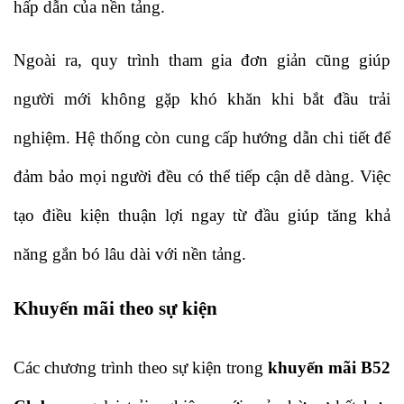
hấp dẫn của nền tảng. 
Ngoài ra, quy trình tham gia đơn giản cũng giúp 
người mới không gặp khó khăn khi bắt đầu trải 
nghiệm. Hệ thống còn cung cấp hướng dẫn chi tiết để 
đảm bảo mọi người đều có thể tiếp cận dễ dàng. Việc 
tạo điều kiện thuận lợi ngay từ đầu giúp tăng khả 
năng gắn bó lâu dài với nền tảng.
Khuyến mãi theo sự kiện
Các chương trình theo sự kiện trong 
khuyến mãi B52 