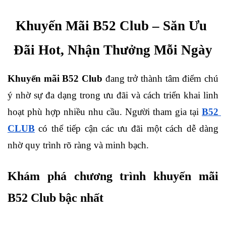
Khuyến Mãi B52 Club – Săn Ưu 
Đãi Hot, Nhận Thưởng Mỗi Ngày
Khuyến mãi B52 Club
 đang trở thành tâm điểm chú 
ý nhờ sự đa dạng trong ưu đãi và cách triển khai linh 
hoạt phù hợp nhiều nhu cầu. Người tham gia tại 
B52 
CLUB
 có thể tiếp cận các ưu đãi một cách dễ dàng 
nhờ quy trình rõ ràng và minh bạch.
Khám phá chương trình khuyến mãi 
B52 Club bậc nhất