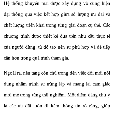
Hệ thống khuyến mãi được xây dựng vô cùng hiện 
đại thông qua việc kết hợp giữa số lượng ưu đãi và 
chất lượng triển khai trong từng giai đoạn cụ thể. Các 
chương trình được thiết kế dựa trên nhu cầu thực tế 
của người dùng, từ đó tạo nên sự phù hợp và dễ tiếp 
cận hơn trong quá trình tham gia. 
Ngoài ra, nền tảng còn chú trọng đến việc đổi mới nội 
dung nhằm tránh sự trùng lặp và mang lại cảm giác 
mới mẻ trong từng trải nghiệm. Một điểm đáng chú ý 
là các ưu đãi luôn đi kèm thông tin rõ ràng, giúp 