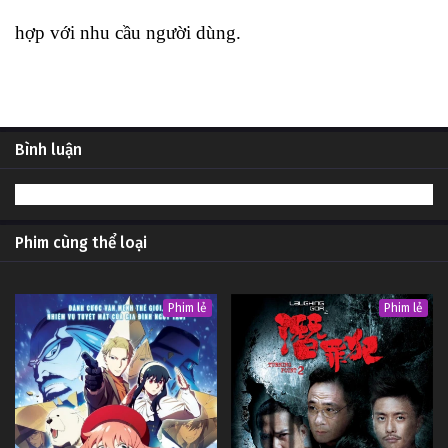
hợp với nhu cầu người dùng.
Bình luận
Phim cùng thể loại
Phim lẻ
Phim lẻ