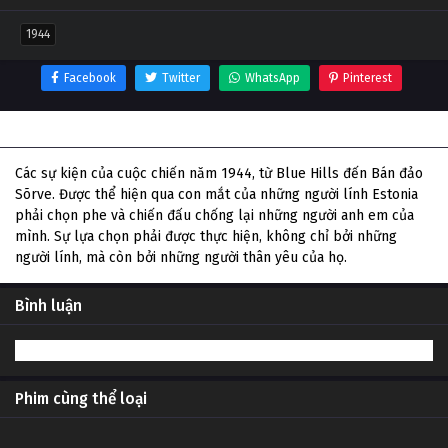
1944
Facebook
Twitter
WhatsApp
Pinterest
Thông tin phim 1944
Các sự kiện của cuộc chiến năm 1944, từ Blue Hills đến Bán đảo
Sõrve. Được thể hiện qua con mắt của những người lính Estonia
phải chọn phe và chiến đấu chống lại những người anh em của
mình. Sự lựa chọn phải được thực hiện, không chỉ bởi những
người lính, mà còn bởi những người thân yêu của họ.
Bình luận
Phim cùng thể loại