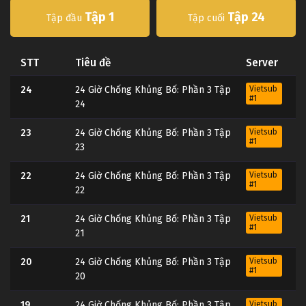
Tập 1
Tập 24
Tập đầu
Tập cuối
STT
Tiêu đề
Server
24
24 Giờ Chống Khủng Bố: Phần 3 Tập
Vietsub
#1
24
23
24 Giờ Chống Khủng Bố: Phần 3 Tập
Vietsub
#1
23
22
24 Giờ Chống Khủng Bố: Phần 3 Tập
Vietsub
#1
22
21
24 Giờ Chống Khủng Bố: Phần 3 Tập
Vietsub
#1
21
20
24 Giờ Chống Khủng Bố: Phần 3 Tập
Vietsub
#1
20
19
24 Giờ Chống Khủng Bố: Phần 3 Tập
Vietsub