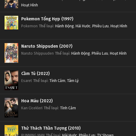
Hoạt Hình
Pokemon Tổng Hợp (1997)
Pokemon
Thể loại
:
Hành Động
,
Hài Hước
,
Phiêu Lưu
,
Hoạt Hình
Naruto Shippuden (2007)
Naruto Shippuuden
Thể loại
:
Hành Động
,
Phiêu Lưu
,
Hoạt Hình
Cầm Tù (2022)
Esaret
Thể loại
:
Tình Cảm
,
Tâm Lý
Hoa Máu (2022)
Kan Cicekleri
Thể loại
:
Tình Cảm
Thử Thách Thần Tượng (2010)
RUNNING MAN
Thể loại
:
Hài Hước
,
Phiêu Lưu
,
TV Shows