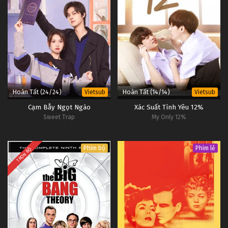
Hoàn Tất (24/24)
Hoàn Tất (14/14)
Vietsub
Vietsub
Cạm Bẫy Ngọt Ngào
Xác Suất Tình Yêu 12%
Sweet Trap
My Only 12%
Phim bộ
Phim lẻ
TRỌN BỘ