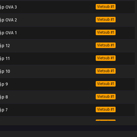
Tập OVA 3
Vietsub #1
Tập OVA 2
Vietsub #1
Tập OVA 1
Vietsub #1
ập 12
Vietsub #1
ập 11
Vietsub #1
Tập 10
Vietsub #1
ập 9
Vietsub #1
ập 8
Vietsub #1
ập 7
Vietsub #1
ập 6
Vietsub #1
ập 5
Vietsub #1