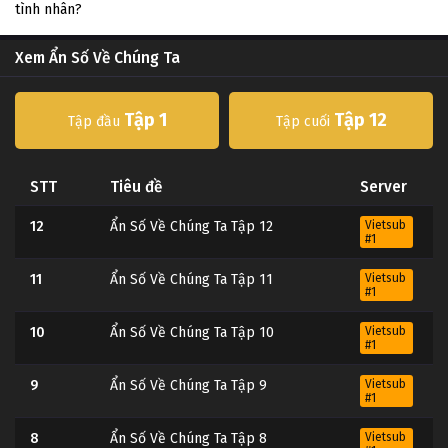
tình nhân?
Xem Ẩn Số Về Chúng Ta
Tập 1
Tập 12
Tập đầu
Tập cuối
STT
Tiêu đề
Server
12
Ẩn Số Về Chúng Ta Tập 12
Vietsub
#1
11
Ẩn Số Về Chúng Ta Tập 11
Vietsub
#1
10
Ẩn Số Về Chúng Ta Tập 10
Vietsub
#1
9
Ẩn Số Về Chúng Ta Tập 9
Vietsub
#1
8
Ẩn Số Về Chúng Ta Tập 8
Vietsub