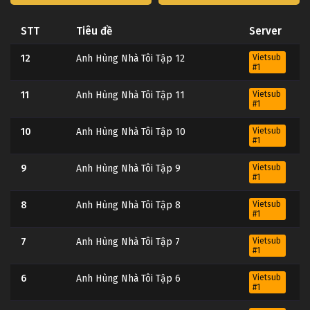
STT
Tiêu đề
Server
12
Anh Hùng Nhà Tôi Tập 12
Vietsub
#1
11
Anh Hùng Nhà Tôi Tập 11
Vietsub
#1
10
Anh Hùng Nhà Tôi Tập 10
Vietsub
#1
9
Anh Hùng Nhà Tôi Tập 9
Vietsub
#1
8
Anh Hùng Nhà Tôi Tập 8
Vietsub
#1
7
Anh Hùng Nhà Tôi Tập 7
Vietsub
#1
6
Anh Hùng Nhà Tôi Tập 6
Vietsub
#1