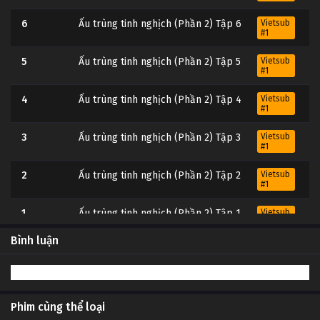
6
Ấu trùng tinh nghịch (Phần 2) Tập 6
Vietsub
#1
5
Ấu trùng tinh nghịch (Phần 2) Tập 5
Vietsub
#1
4
Ấu trùng tinh nghịch (Phần 2) Tập 4
Vietsub
#1
3
Ấu trùng tinh nghịch (Phần 2) Tập 3
Vietsub
#1
2
Ấu trùng tinh nghịch (Phần 2) Tập 2
Vietsub
#1
1
Ấu trùng tinh nghịch (Phần 2) Tập 1
Vietsub
#1
Bình luận
Phim cùng thể loại