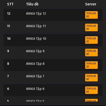
STT
Tiêu đề
Server
12
AYAKA Tập 12
Vietsub
#1
11
AYAKA Tập 11
Vietsub
#1
10
AYAKA Tập 10
Vietsub
#1
9
AYAKA Tập 9
Vietsub
#1
8
AYAKA Tập 8
Vietsub
#1
7
AYAKA Tập 7
Vietsub
#1
6
AYAKA Tập 6
Vietsub
#1
5
AYAKA Tập 5
Vietsub
#1