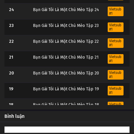
24
Bạn Gái Tôi Là Một Chú Mèo Tập 24
Vietsub
#1
23
Bạn Gái Tôi Là Một Chú Mèo Tập 23
Vietsub
#1
22
Bạn Gái Tôi Là Một Chú Mèo Tập 22
Vietsub
#1
21
Bạn Gái Tôi Là Một Chú Mèo Tập 21
Vietsub
#1
20
Bạn Gái Tôi Là Một Chú Mèo Tập 20
Vietsub
#1
19
Bạn Gái Tôi Là Một Chú Mèo Tập 19
Vietsub
#1
18
Bạn Gái Tôi Là Một Chú Mèo Tập 18
Vietsub
#1
Bình luận
17
Bạn Gái Tôi Là Một Chú Mèo Tập 17
Vietsub
#1