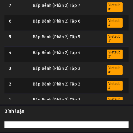
7
Bấp Bênh (Phần 2) Tập 7
Vietsub
#1
6
Bấp Bênh (Phần 2) Tập 6
Vietsub
#1
5
Bấp Bênh (Phần 2) Tập 5
Vietsub
#1
4
Bấp Bênh (Phần 2) Tập 4
Vietsub
#1
3
Bấp Bênh (Phần 2) Tập 3
Vietsub
#1
2
Bấp Bênh (Phần 2) Tập 2
Vietsub
#1
1
Bấp Bênh (Phần 2) Tập 1
Vietsub
#1
Bình luận