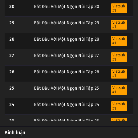
30
Bắt Đầu Với Một Ngọn Núi Tập 30
Vietsub
#1
29
Bắt Đầu Với Một Ngọn Núi Tập 29
Vietsub
#1
28
Bắt Đầu Với Một Ngọn Núi Tập 28
Vietsub
#1
27
Bắt Đầu Với Một Ngọn Núi Tập 27
Vietsub
#1
26
Bắt Đầu Với Một Ngọn Núi Tập 26
Vietsub
#1
25
Bắt Đầu Với Một Ngọn Núi Tập 25
Vietsub
#1
24
Bắt Đầu Với Một Ngọn Núi Tập 24
Vietsub
#1
23
Bắt Đầu Với Một Ngọn Núi Tập 23
Vietsub
#1
Bình luận
22
Bắt Đầu Với Một Ngọn Núi Tập 22
Vietsub