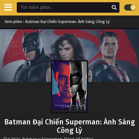
Xem phim
›
Batman Đại Chiến Superman: Ánh Sáng Công Lý
Batman Đại Chiến Superman: Ánh Sáng
Công Lý
Tên khác: Batman v Superman: Dawn of Justice