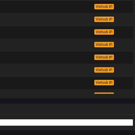
Vietsub #1
Vietsub #1
Vietsub #1
Vietsub #1
Vietsub #1
Vietsub #1
Vietsub #1
Vietsub #1
Vietsub #1
Vietsub #1
Vietsub #1