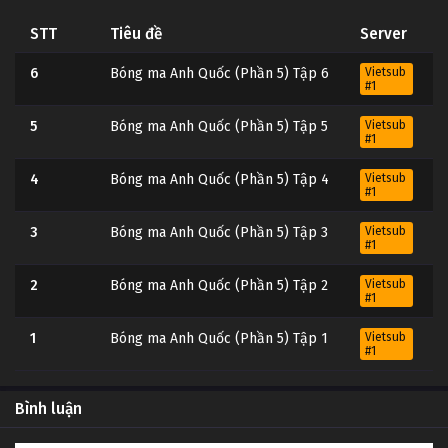
STT
Tiêu đề
Server
6
Bóng ma Anh Quốc (Phần 5) Tập 6
Vietsub
#1
5
Bóng ma Anh Quốc (Phần 5) Tập 5
Vietsub
#1
4
Bóng ma Anh Quốc (Phần 5) Tập 4
Vietsub
#1
3
Bóng ma Anh Quốc (Phần 5) Tập 3
Vietsub
#1
2
Bóng ma Anh Quốc (Phần 5) Tập 2
Vietsub
#1
1
Bóng ma Anh Quốc (Phần 5) Tập 1
Vietsub
#1
Bình luận