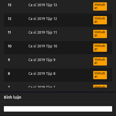
13
Ca sĩ 2019 Tập 13
Vietsub
#1
12
Ca sĩ 2019 Tập 12
Vietsub
#1
11
Ca sĩ 2019 Tập 11
Vietsub
#1
10
Ca sĩ 2019 Tập 10
Vietsub
#1
9
Ca sĩ 2019 Tập 9
Vietsub
#1
8
Ca sĩ 2019 Tập 8
Vietsub
#1
7
Ca sĩ 2019 Tập 7
Vietsub
#1
Bình luận
6
Ca sĩ 2019 Tập 6
Vietsub
#1
5
Ca sĩ 2019 Tập 5
Vietsub