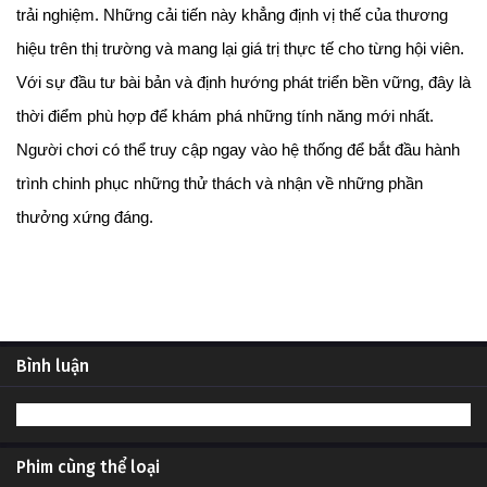
trải nghiệm. Những cải tiến này khẳng định vị thế của thương 
hiệu trên thị trường và mang lại giá trị thực tế cho từng hội viên. 
Với sự đầu tư bài bản và định hướng phát triển bền vững, đây là 
thời điểm phù hợp để khám phá những tính năng mới nhất. 
Người chơi có thể truy cập ngay vào hệ thống để bắt đầu hành 
trình chinh phục những thử thách và nhận về những phần 
thưởng xứng đáng.
Bình luận
Phim cùng thể loại