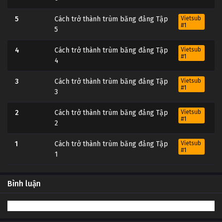
5
Cách trở thành trùm băng đảng Tập
Vietsub
#1
5
4
Cách trở thành trùm băng đảng Tập
Vietsub
#1
4
3
Cách trở thành trùm băng đảng Tập
Vietsub
#1
3
2
Cách trở thành trùm băng đảng Tập
Vietsub
#1
2
1
Cách trở thành trùm băng đảng Tập
Vietsub
#1
1
Bình luận