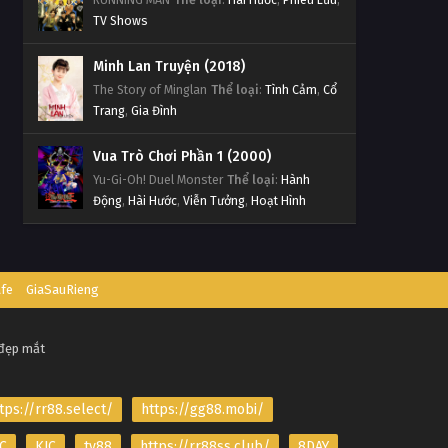
TV Shows
Minh Lan Truyện (2018)
The Story of Minglan
Thể loại
:
Tình Cảm
,
Cổ
Trang
,
Gia Đình
Vua Trò Chơi Phần 1 (2000)
Yu-Gi-Oh! Duel Monster
Thể loại
:
Hành
Động
,
Hài Hước
,
Viễn Tưởng
,
Hoạt Hình
afe
GiaSauRieng
 đẹp mắt
tps://rr88.select/
https://gg88.mobi/
C
KJC
tv88
https://rr88ss.club/
8DAY