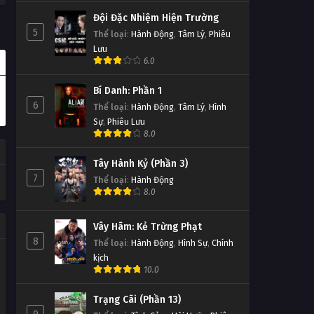
Đội Đặc Nhiệm Hiện Trường
5
Thể loại
:
Hành Động
,
Tâm Lý
,
Phiêu
Lưu
6.0
Bí Danh: Phần 1
6
Thể loại
:
Hành Động
,
Tâm Lý
,
Hình
Sự
,
Phiêu Lưu
8.0
Tây Hành Kỷ (Phần 3)
7
Thể loại
:
Hành Động
8.0
Vây Hãm: Kẻ Trừng Phạt
8
Thể loại
:
Hành Động
,
Hình Sự
,
Chính
kịch
10.0
Trạng Cãi (Phần 13)