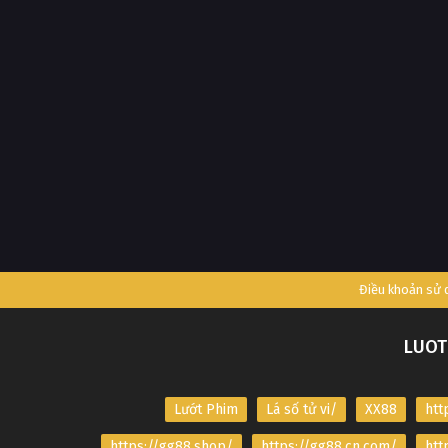
Điều khoản sử
LUOT
Lướt Phim
Lá số tử vi/
XX88
htt
https://gg88.shop/
https://gg88.cn.com/
htt