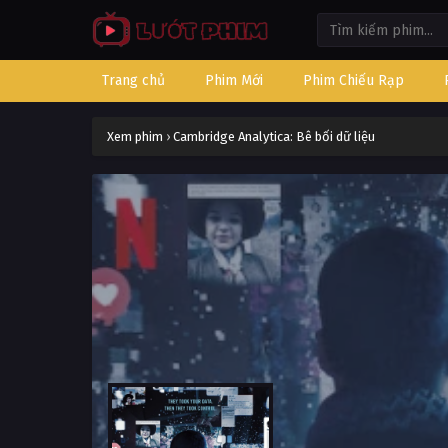
Trang chủ
Phim Mới
Phim Chiếu Rạp
Xem phim
›
Cambridge Analytica: Bê bối dữ liệu