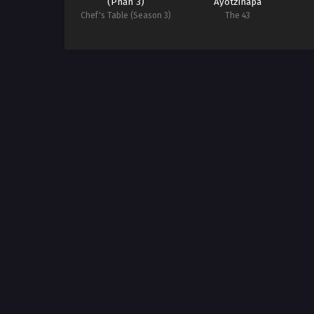
(Phần 3)
Ayotzinapa
Chef's Table (Season 3)
The 43