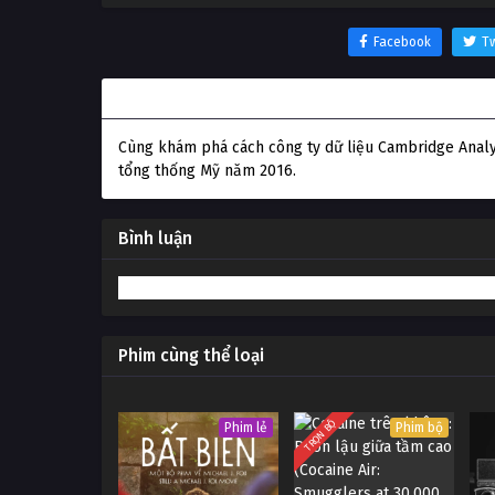
Facebook
Tw
Thông tin phim Cambridge Analytica: Bê bối dữ 
Cùng khám phá cách công ty dữ liệu Cambridge Analyt
tổng thống Mỹ năm 2016.
Bình luận
Phim cùng thể loại
TRỌN BỘ
Phim lẻ
Phim bộ