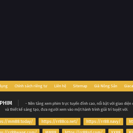
 dụng
Chính sách riêng tư
Liên hệ
Sitemap
Giá Nông Sản
Giac
PHIM
- Nền tảng xem phim trực tuyến đỉnh cao, nổi bật với giao diện
và thiết kế sáng tạo, đưa người xem vào một hành trình giải trí tuyệt vời.
ps://mm88.today/
https://rr88co.net/
https://rr88.navy/
ht
ps://rr88wang.com/
MM88
https://rr88rd.com/
XX88
KJ