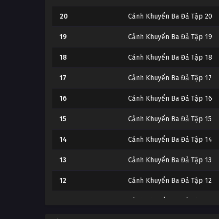
20
Cảnh Khuyển Ba Đả Tập 20
19
Cảnh Khuyển Ba Đả Tập 19
18
Cảnh Khuyển Ba Đả Tập 18
17
Cảnh Khuyển Ba Đả Tập 17
16
Cảnh Khuyển Ba Đả Tập 16
15
Cảnh Khuyển Ba Đả Tập 15
14
Cảnh Khuyển Ba Đả Tập 14
13
Cảnh Khuyển Ba Đả Tập 13
12
Cảnh Khuyển Ba Đả Tập 12
11
Cảnh Khuyển Ba Đả Tập 11