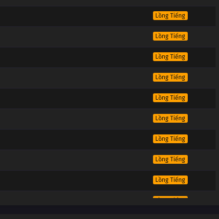
Lồng Tiếng
Lồng Tiếng
Lồng Tiếng
Lồng Tiếng
Lồng Tiếng
Lồng Tiếng
Lồng Tiếng
Lồng Tiếng
Lồng Tiếng
Lồng Tiếng