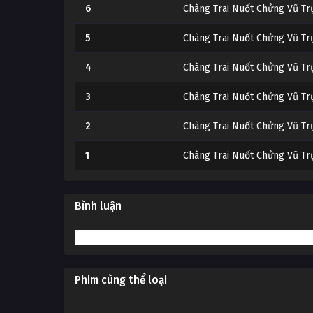
6
Chàng Trai Nuốt Chửng Vũ Tr
5
Chàng Trai Nuốt Chửng Vũ Tr
4
Chàng Trai Nuốt Chửng Vũ Tr
3
Chàng Trai Nuốt Chửng Vũ Tr
2
Chàng Trai Nuốt Chửng Vũ Tr
1
Chàng Trai Nuốt Chửng Vũ Tr
Bình luận
Phim cùng thể loại