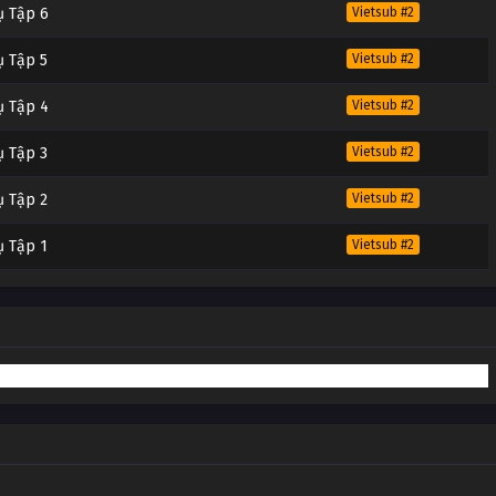
ụ Tập 6
Vietsub #2
ụ Tập 5
Vietsub #2
ụ Tập 4
Vietsub #2
ụ Tập 3
Vietsub #2
ụ Tập 2
Vietsub #2
ụ Tập 1
Vietsub #2