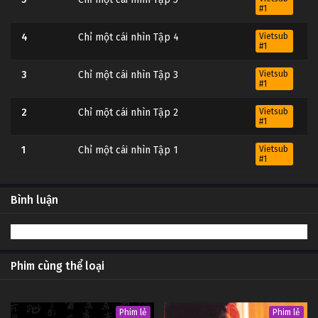
#1
4
Chỉ một cái nhìn Tập 4
Vietsub
#1
3
Chỉ một cái nhìn Tập 3
Vietsub
#1
2
Chỉ một cái nhìn Tập 2
Vietsub
#1
1
Chỉ một cái nhìn Tập 1
Vietsub
#1
Bình luận
Phim cùng thể loại
Phim lẻ
Phim lẻ