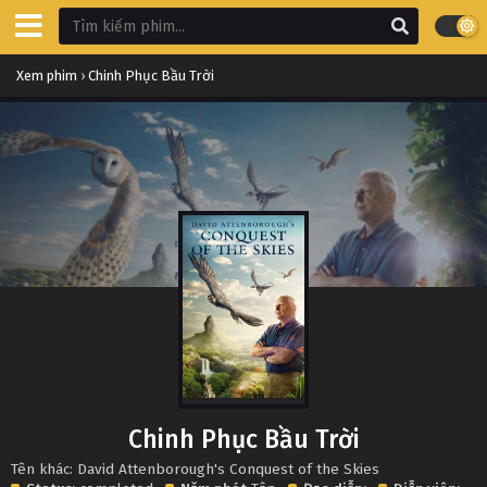
Xem phim
›
Chinh Phục Bầu Trời
Chinh Phục Bầu Trời
Tên khác: David Attenborough's Conquest of the Skies