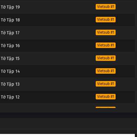
 Tớ Tập 19
Vietsub #1
 Tớ Tập 18
Vietsub #1
 Tớ Tập 17
Vietsub #1
 Tớ Tập 16
Vietsub #1
 Tớ Tập 15
Vietsub #1
 Tớ Tập 14
Vietsub #1
 Tớ Tập 13
Vietsub #1
 Tớ Tập 12
Vietsub #1
 Tớ Tập 11
Vietsub #1
 Tớ Tập 10
Vietsub #1
 Tớ Tập 9
Vietsub #1