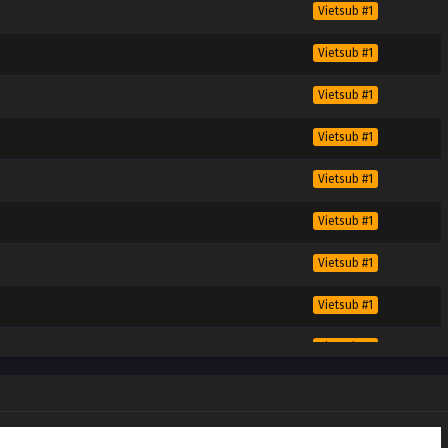
Vietsub #1
Vietsub #1
Vietsub #1
Vietsub #1
Vietsub #1
Vietsub #1
Vietsub #1
Vietsub #1
Vietsub #1
Vietsub #1
Vietsub #1