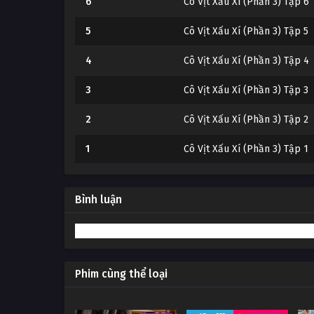
6
Cô Vịt Xấu Xí (Phần 3) Tập 6
5
Cô Vịt Xấu Xí (Phần 3) Tập 5
4
Cô Vịt Xấu Xí (Phần 3) Tập 4
3
Cô Vịt Xấu Xí (Phần 3) Tập 3
2
Cô Vịt Xấu Xí (Phần 3) Tập 2
1
Cô Vịt Xấu Xí (Phần 3) Tập 1
Bình luận
Phim cùng thể loại