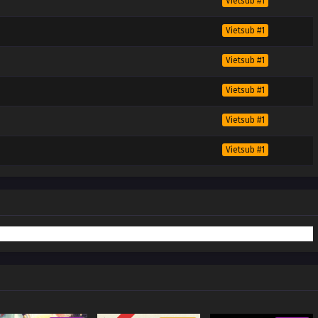
Vietsub #1
Vietsub #1
Vietsub #1
Vietsub #1
Vietsub #1
Vietsub #1