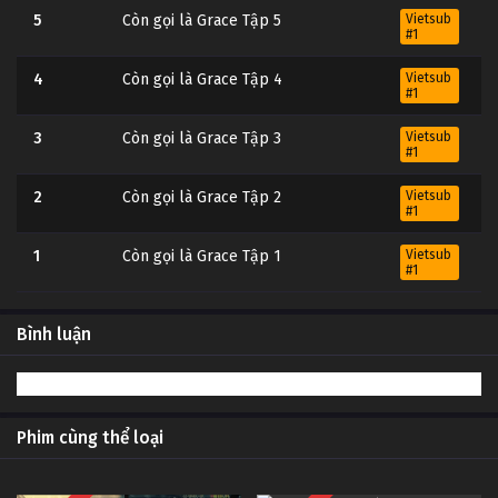
5
Còn gọi là Grace Tập 5
Vietsub
#1
4
Còn gọi là Grace Tập 4
Vietsub
#1
3
Còn gọi là Grace Tập 3
Vietsub
#1
2
Còn gọi là Grace Tập 2
Vietsub
#1
1
Còn gọi là Grace Tập 1
Vietsub
#1
Bình luận
Phim cùng thể loại