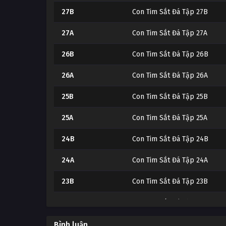
27B
Con Tim Sắt Đá Tập 27B
27A
Con Tim Sắt Đá Tập 27A
26B
Con Tim Sắt Đá Tập 26B
26A
Con Tim Sắt Đá Tập 26A
25B
Con Tim Sắt Đá Tập 25B
25A
Con Tim Sắt Đá Tập 25A
24B
Con Tim Sắt Đá Tập 24B
24A
Con Tim Sắt Đá Tập 24A
23B
Con Tim Sắt Đá Tập 23B
23A
Con Tim Sắt Đá Tập 23A
22B
Con Tim Sắt Đá Tập 22B
Bình luận