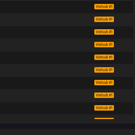
Vietsub #1
Vietsub #1
Vietsub #1
Vietsub #1
Vietsub #1
Vietsub #1
Vietsub #1
Vietsub #1
Vietsub #1
Vietsub #1
Vietsub #1