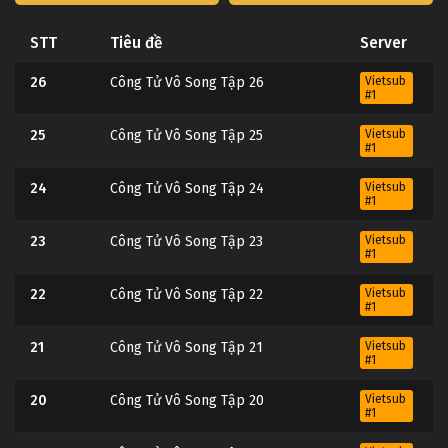
STT
Tiêu đề
Server
26
Công Tử Vô Song Tập 26
Vietsub
#1
25
Công Tử Vô Song Tập 25
Vietsub
#1
24
Công Tử Vô Song Tập 24
Vietsub
#1
23
Công Tử Vô Song Tập 23
Vietsub
#1
22
Công Tử Vô Song Tập 22
Vietsub
#1
21
Công Tử Vô Song Tập 21
Vietsub
#1
20
Công Tử Vô Song Tập 20
Vietsub
#1