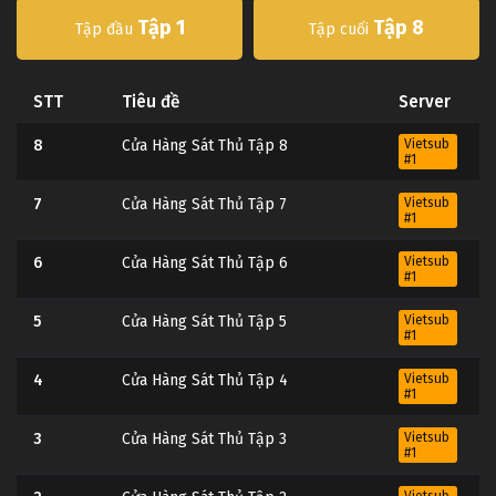
Tập 1
Tập 8
Tập đầu
Tập cuối
STT
Tiêu đề
Server
8
Cửa Hàng Sát Thủ Tập 8
Vietsub
#1
7
Cửa Hàng Sát Thủ Tập 7
Vietsub
#1
6
Cửa Hàng Sát Thủ Tập 6
Vietsub
#1
5
Cửa Hàng Sát Thủ Tập 5
Vietsub
#1
4
Cửa Hàng Sát Thủ Tập 4
Vietsub
#1
3
Cửa Hàng Sát Thủ Tập 3
Vietsub
#1