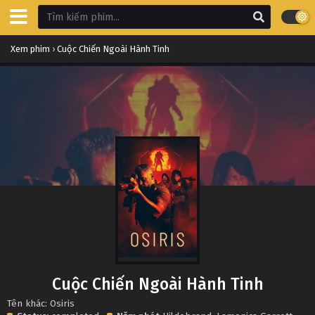
Xem phim
›
Cuộc Chiến Ngoài Hành Tinh
Cuộc Chiến Ngoài Hành Tinh
Tên khác: Osiris