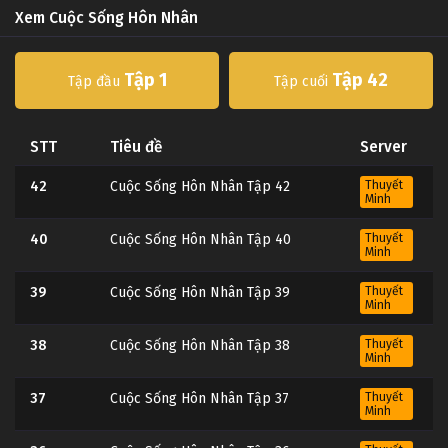
Xem Cuộc Sống Hôn Nhân
Tập 1
Tập 42
Tập đầu
Tập cuối
STT
Tiêu đề
Server
42
Cuộc Sống Hôn Nhân Tập 42
Thuyết
Minh
40
Cuộc Sống Hôn Nhân Tập 40
Thuyết
Minh
39
Cuộc Sống Hôn Nhân Tập 39
Thuyết
Minh
38
Cuộc Sống Hôn Nhân Tập 38
Thuyết
Minh
37
Cuộc Sống Hôn Nhân Tập 37
Thuyết
Minh