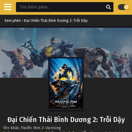
Xem phim
›
Đại Chiến Thái Bình Dương 2: Trỗi Dậy
Đại Chiến Thái Bình Dương 2: Trỗi Dậy
Tên khác: Pacific Rim 2: Uprising