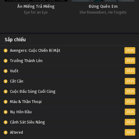
Ăn Miếng Trả Miếng
Đừng Quên Em
Eye for an Eye
She Remembers, He Forgets
Sắp chiếu
Avengers: Cuộc Chiến Bí Mật
2026
Trưởng Thành Lên
2025
Vuốt
2025
Cắt Cân
2025
Cuộc Đấu Súng Cuối Cùng
2025
Máu & Thần Thoại
2025
Nụ Hôn Đầu
2025
Cảnh Sát Siêu Năng
2025
Altered
2025