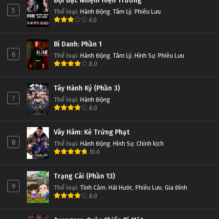
Đội Đặc Nhiệm Hiện Trường
5
Thể loại
:
Hành Động
,
Tâm Lý
,
Phiêu Lưu
6.0
Bí Danh: Phần 1
6
Thể loại
:
Hành Động
,
Tâm Lý
,
Hình Sự
,
Phiêu Lưu
8.0
Tây Hành Kỷ (Phần 3)
7
Thể loại
:
Hành Động
8.0
Vây Hãm: Kẻ Trừng Phạt
8
Thể loại
:
Hành Động
,
Hình Sự
,
Chính kịch
10.0
Trạng Cãi (Phần 13)
9
Thể loại
:
Tình Cảm
,
Hài Hước
,
Phiêu Lưu
,
Gia Đình
8.0