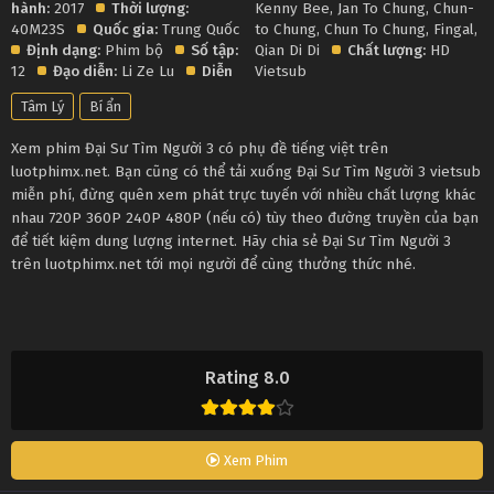
hành:
2017
Thời lượng:
Kenny Bee
,
Jan To Chung
,
Chun-
40M23S
Quốc gia:
Trung Quốc
to Chung
,
Chun To Chung
,
Fingal
,
Định dạng:
Phim bộ
Số tập:
Qian Di Di
Chất lượng:
HD
12
Đạo diễn:
Li Ze Lu
Diễn
Vietsub
Tâm Lý
Bí ẩn
Xem phim Đại Sư Tìm Người 3 có phụ đề tiếng việt trên
luotphimx.net. Bạn cũng có thể tải xuống Đại Sư Tìm Người 3 vietsub
miễn phí, đừng quên xem phát trực tuyến với nhiều chất lượng khác
nhau 720P 360P 240P 480P (nếu có) tùy theo đường truyền của bạn
để tiết kiệm dung lượng internet. Hãy chia sẻ Đại Sư Tìm Người 3
trên luotphimx.net tới mọi người để cùng thưởng thức nhé.
Rating 8.0
Xem Phim