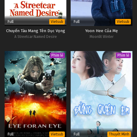
Full
Full
Vietsub
Vietsub
Chuyến Tàu Mang Tên Dục Vọng
Yoon Hee Của Mẹ
A Streetcar Named Desire
Moonlit Winter
Phim lẻ
Phim lẻ
Full
Full
Vietsub
Thuyết Minh