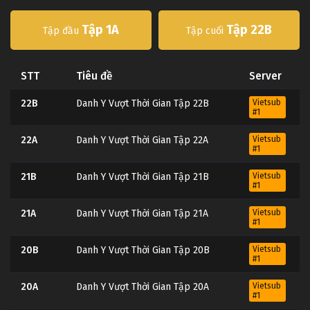
Tập 1A
Tập 22B
Tập đầu
Tập cuối
STT
Tiêu đề
Server
22B
Danh Y Vượt Thời Gian Tập 22B
Vietsub
#1
22A
Danh Y Vượt Thời Gian Tập 22A
Vietsub
#1
21B
Danh Y Vượt Thời Gian Tập 21B
Vietsub
#1
21A
Danh Y Vượt Thời Gian Tập 21A
Vietsub
#1
20B
Danh Y Vượt Thời Gian Tập 20B
Vietsub
#1
20A
Danh Y Vượt Thời Gian Tập 20A
Vietsub
#1