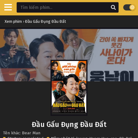
Xem phim
›
Đầu Gấu Đụng Đầu Đất
Đầu Gấu Đụng Đầu Đất
Tên khác: Bear Man