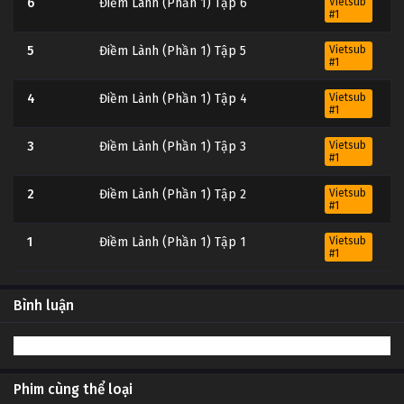
6
Điềm Lành (Phần 1) Tập 6
Vietsub
#1
5
Điềm Lành (Phần 1) Tập 5
Vietsub
#1
4
Điềm Lành (Phần 1) Tập 4
Vietsub
#1
3
Điềm Lành (Phần 1) Tập 3
Vietsub
#1
2
Điềm Lành (Phần 1) Tập 2
Vietsub
#1
1
Điềm Lành (Phần 1) Tập 1
Vietsub
#1
Bình luận
Phim cùng thể loại