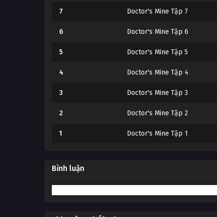
7
Doctor's Mine Tập 7
6
Doctor's Mine Tập 6
5
Doctor's Mine Tập 5
4
Doctor's Mine Tập 4
3
Doctor's Mine Tập 3
2
Doctor's Mine Tập 2
1
Doctor's Mine Tập 1
Bình luận