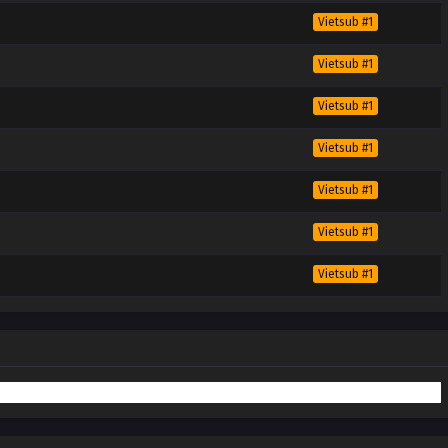
Vietsub #1
Vietsub #1
Vietsub #1
Vietsub #1
Vietsub #1
Vietsub #1
Vietsub #1