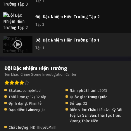
Tập 3
Đội Đặc Nhiệm Hiện Trường Tập 2
Tập 2
Đội Đặc Nhiệm Hiện Trường Tập 1
Tập 1
Đội Đặc Nhiệm Hiện Trường
Tên khác: Crime Scene Investigation Center
Status:
completed
Năm phát hành:
2015
Thời lượng:
32/32 tập
Quốc gia:
Trung Quốc
Định dạng:
Phim lẻ
Số tập:
32
Đạo diễn:
Laimeng Jie
Diễn viên:
Châu Hiếu An
,
Kỷ Bối
Tuệ
,
La San San
,
Thái Tục Trân
,
Vương Thức Hiền
Chất lượng:
HD Thuyết Minh