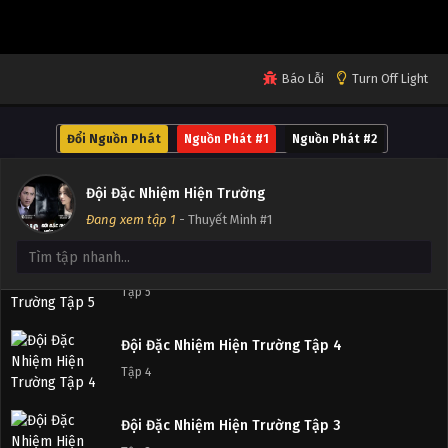
Đội Đặc Nhiệm Hiện Trường Tập 8
Tập 8
Báo Lỗi
Turn Off Light
Đội Đặc Nhiệm Hiện Trường Tập 7
Tập 7
Đổi Nguồn Phát
Nguồn Phát #1
Nguồn Phát #2
Đội Đặc Nhiệm Hiện Trường Tập 6
Đội Đặc Nhiệm Hiện Trường
Tập 6
Đang xem tập 1
- Thuyết Minh #1
Đội Đặc Nhiệm Hiện Trường Tập 5
Tập 5
Đội Đặc Nhiệm Hiện Trường Tập 4
Tập 4
Đội Đặc Nhiệm Hiện Trường Tập 3