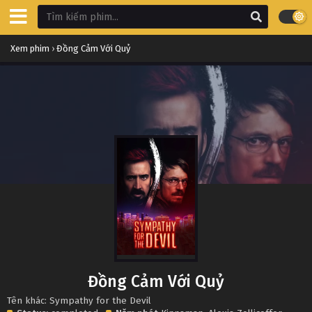
Xem phim
›
Đồng Cảm Với Quỷ
Đồng Cảm Với Quỷ
Tên khác: Sympathy for the Devil