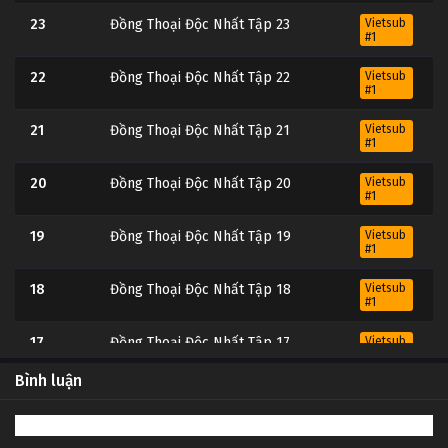
23
Đồng Thoại Độc Nhất Tập 23
Vietsub
#1
22
Đồng Thoại Độc Nhất Tập 22
Vietsub
#1
21
Đồng Thoại Độc Nhất Tập 21
Vietsub
#1
20
Đồng Thoại Độc Nhất Tập 20
Vietsub
#1
19
Đồng Thoại Độc Nhất Tập 19
Vietsub
#1
18
Đồng Thoại Độc Nhất Tập 18
Vietsub
#1
17
Đồng Thoại Độc Nhất Tập 17
Vietsub
#1
Bình luận
16
Đồng Thoại Độc Nhất Tập 16
Vietsub
#1
Vietsub