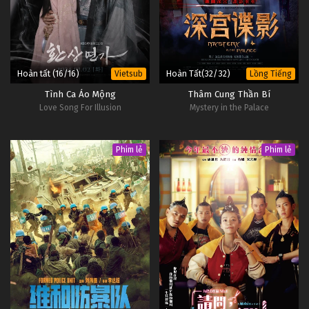
Hoàn tất (16/16)
Hoàn Tất(32/32)
Vietsub
Lồng Tiếng
Tình Ca Ảo Mộng
Thâm Cung Thần Bí
Love Song For Illusion
Mystery in the Palace
Phim lẻ
Phim lẻ