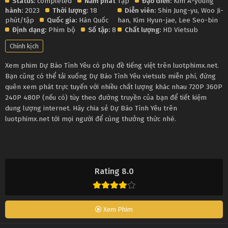
Status:
completed
Năm phát
Tập
Đạo diễn:
Kim A-young
hành:
2023
Thời lượng:
18
Diễn viên:
Shin Jung-yu
,
Woo Ji-
phút/tập
Quốc gia:
Hàn Quốc
han
,
Kim Hyun-jae
,
Lee Seo-bin
Định dạng:
Phim bộ
Số tập:
8
Chất lượng:
HD Vietsub
Chính kịch
Xem phim Dự Báo Tình Yêu có phụ đề tiếng việt trên luotphimx.net.
Bạn cũng có thể tải xuống Dự Báo Tình Yêu vietsub miễn phí, đừng
quên xem phát trực tuyến với nhiều chất lượng khác nhau 720P 360P
240P 480P (nếu có) tùy theo đường truyền của bạn để tiết kiệm
dung lượng internet. Hãy chia sẻ Dự Báo Tình Yêu trên
luotphimx.net tới mọi người để cùng thưởng thức nhé.
Rating 8.0
Xem Phim