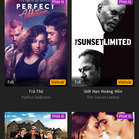
Phim lẻ
Phim lẻ
Full
Full
Vietsub
Vietsub
Trả Thù
Giới Hạn Hoàng Hôn
Perfect Addiction
The Sunset Limited
Phim lẻ
Phim lẻ