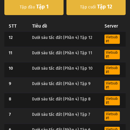
Tập 1
Tập 12
Tập đầu
Tập cuối
STT
Tiêu đề
Server
12
Dưới sáu tấc đất (Phần 4) Tập 12
Vietsub
#1
11
Dưới sáu tấc đất (Phần 4) Tập 11
Vietsub
#1
10
Dưới sáu tấc đất (Phần 4) Tập 10
Vietsub
#1
9
Dưới sáu tấc đất (Phần 4) Tập 9
Vietsub
#1
8
Dưới sáu tấc đất (Phần 4) Tập 8
Vietsub
#1
7
Dưới sáu tấc đất (Phần 4) Tập 7
Vietsub
#1
6
Dưới sáu tấc đất (Phần 4) Tập 6
Vietsub