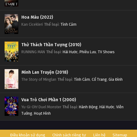
Hoa Máu (2022)
Kan Cicekleri
Thể loại
:
Tình Cảm
Thử Thách Thần Tượng (2010)
RUNNING MAN
Thể loại
:
Hài Hước
,
Phiêu Lưu
,
TV Shows
Minh Lan Truyện (2018)
The Story of Minglan
Thể loại
:
Tình Cảm
,
Cổ Trang
,
Gia Đình
Vua Trò Chơi Phần 1 (2000)
Yu-Gi-Oh! Duel Monster
Thể loại
:
Hành Động
,
Hài Hước
,
Viễn
Tưởng
,
Hoạt Hình
Điều khoản sử dụng
Chính sách riêng tư
Liên hệ
Sitemap