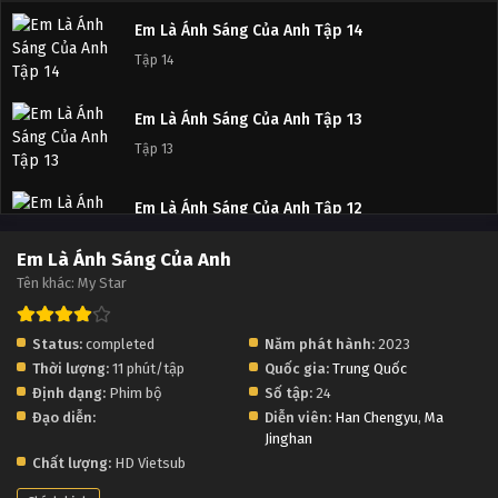
Em Là Ánh Sáng Của Anh Tập 14
Tập 14
Em Là Ánh Sáng Của Anh Tập 13
Tập 13
Em Là Ánh Sáng Của Anh Tập 12
Tập 12
Em Là Ánh Sáng Của Anh
Tên khác: My Star
Em Là Ánh Sáng Của Anh Tập 11
Tập 11
Status:
completed
Năm phát hành:
2023
Thời lượng:
11 phút/tập
Quốc gia:
Trung Quốc
Em Là Ánh Sáng Của Anh Tập 10
Định dạng:
Phim bộ
Số tập:
24
Tập 10
Đạo diễn:
Diễn viên:
Han Chengyu
,
Ma
Jinghan
Chất lượng:
HD Vietsub
Em Là Ánh Sáng Của Anh Tập 9