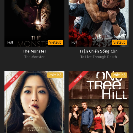
Em Là Ánh Sáng Của Anh Tập 3
Tập 3
Em Là Ánh Sáng Của Anh Tập 2
Tập 2
Full
Full
Vietsub
Vietsub
Em Là Ánh Sáng Của Anh Tập 1
The Monster
Trận Chiến Sống Còn
The Monster
To Live Through Death
Tập 1
Phim bộ
Phim bộ
TRỌN BỘ
TRỌN BỘ