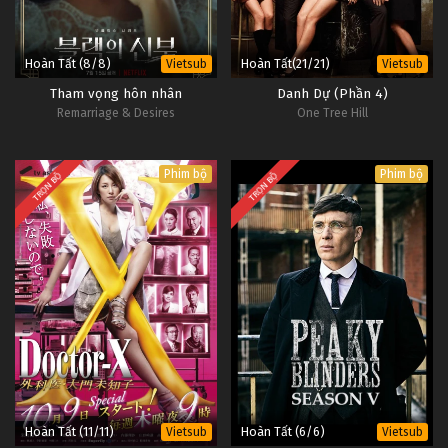
Hoàn Tất (8/8)
Hoàn Tất(21/21)
Vietsub
Vietsub
Tham vọng hôn nhân
Danh Dự (Phần 4)
Remarriage & Desires
One Tree Hill
Phim bộ
Phim bộ
TRỌN BỘ
TRỌN BỘ
Hoàn Tất (11/11)
Hoàn Tất (6/6)
Vietsub
Vietsub