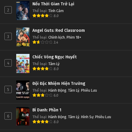
Nếu Thời Gian Trở Lại
2
Thể loại
:
Tình Cảm
8.0
Angel Guts: Red Classroom
3
Thể loại
:
Chính kịch
,
Phim 18+
3.4
Chiếc Vòng Ngọc Huyết
4
Thể loại
:
Tâm Lý
8.0
Đội Đặc Nhiệm Hiện Trường
5
Thể loại
:
Hành Động
,
Tâm Lý
,
Phiêu Lưu
6.0
Bí Danh: Phần 1
6
Thể loại
:
Hành Động
,
Tâm Lý
,
Hình Sự
,
Phiêu Lưu
8.0