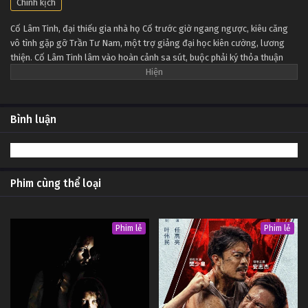
Chính kịch
Tập 9
Cố Lâm Tinh, đại thiếu gia nhà họ Cố trước giờ ngang ngược, kiêu căng
Em Là Ánh Sáng Của Anh Tập 8
vô tình gặp gỡ Trần Tư Nam, một trợ giảng đại học kiên cường, lương
thiện. Cố Lâm Tinh lâm vào hoàn cảnh sa sút, buộc phải ký thỏa thuận
Tập 8
thuê chung nhà, hai người từ đó bắt đầu cuộc sống chung ngọt ngào.
Tuy nhiên mâu thuẫn gia đình đã nảy sinh. Trước những tin đồn bịa đặt và
Em Là Ánh Sáng Của Anh Tập 7
cám dỗ của đồng tiền, Cố Lâm Tinh và Trần Tư Nam sẽ lựa chọn như thế
Tập 7
nào?
Bình luận
Em Là Ánh Sáng Của Anh Tập 6
Tập 6
Phim cùng thể loại
Em Là Ánh Sáng Của Anh Tập 5
Tập 5
Phim lẻ
Phim lẻ
Em Là Ánh Sáng Của Anh Tập 4
Tập 4