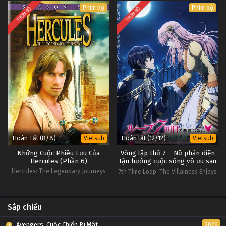
Phim bộ
Phim bộ
TRỌN BỘ
TRỌN BỘ
Hoàn Tất (8/8)
Hoàn tất (12/12)
Vietsub
Vietsub
Những Cuộc Phiêu Lưu Của
Vòng lặp thứ 7 – Nữ phản diện
Hercules (Phần 6)
tận hưởng cuộc sống vô ưu sau
khi cưới kẻ thù truyền kiếp
Hercules: The Legendary Journeys
7th Time Loop: The Villainess Enjoys
(Season 6)
a Carefree Life Married to Her Worst
Enemy!
Sắp chiếu
Avengers: Cuộc Chiến Bí Mật
2026