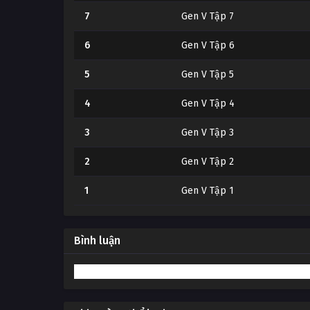
7
Gen V Tập 7
6
Gen V Tập 6
5
Gen V Tập 5
4
Gen V Tập 4
3
Gen V Tập 3
2
Gen V Tập 2
1
Gen V Tập 1
Bình luận