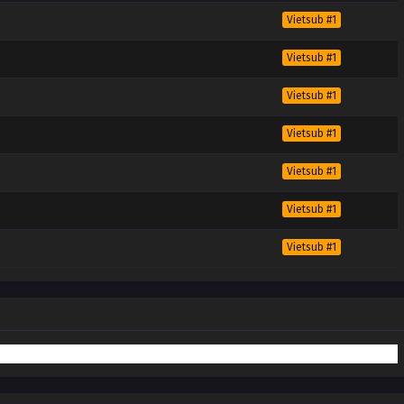
Vietsub #1
Vietsub #1
Vietsub #1
Vietsub #1
Vietsub #1
Vietsub #1
Vietsub #1