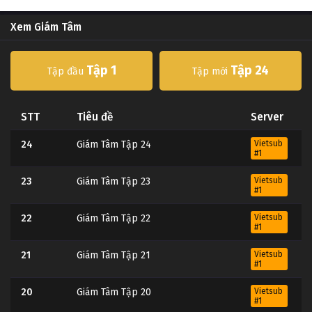
Xem Giám Tâm
Tập 1
Tập 24
Tập đầu
Tập mới
STT
Tiêu đề
Server
24
Giám Tâm Tập 24
Vietsub
#1
23
Giám Tâm Tập 23
Vietsub
#1
22
Giám Tâm Tập 22
Vietsub
#1
21
Giám Tâm Tập 21
Vietsub
#1
20
Giám Tâm Tập 20
Vietsub
#1